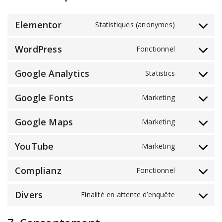
Elementor
Statistiques (anonymes)
WordPress
Fonctionnel
Google Analytics
Statistics
Google Fonts
Marketing
Google Maps
Marketing
YouTube
Marketing
Complianz
Fonctionnel
Divers
Finalité en attente d’enquête