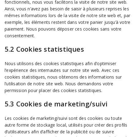
fonctionnels, nous vous facilitons la visite de notre site web.
Ainsi, vous n’avez pas besoin de saisir à plusieurs reprises les
mêmes informations lors de la visite de notre site web et, par
exemple, les éléments restent dans votre panier jusqu’à votre
paiement. Nous pouvons déposer ces cookies sans votre
consentement.
5.2 Cookies statistiques
Nous utilisons des cookies statistiques afin d’optimiser
l’expérience des internautes sur notre site web. Avec ces
cookies statistiques, nous obtenons des informations sur
l’utilisation de notre site web. Nous demandons votre
permission pour placer des cookies statistiques.
5.3 Cookies de marketing/suivi
Les cookies de marketing/suivi sont des cookies ou toute
autre forme de stockage local, utilisés pour créer des profils
d’utilisateurs afin d’afficher de la publicité ou de suivre