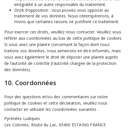
intégralité à un autre responsable du traitement.
Droit d’opposition : vous pouvez vous opposer au
traitement de vos données. Nous obtempérerons, à
moins que certaines raisons ne justifient ce traitement.
Pour exercer ces droits, veuillez nous contacter. Veuillez vous
référer aux coordonnées au bas de cette politique de cookies.
Si vous avez une plainte concernant la façon dont nous
traitons vos données, nous aimerions en être informés, mais
vous avez également le droit de déposer une plainte auprès
de l’autorité de contrôle (l’autorité chargée de la protection
des données).
10. Coordonnées
Pour des questions et/ou des commentaires sur notre
politique de cookies et cette déclaration, veuillez nous
contacter en utilisant les coordonnées suivantes :
Pyrénées Ludiques
Les Colonies, Route du Lac, 65400 ESTAING FRANCE