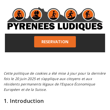
RESERVATION
Cette politique de cookies a été mise à jour pour la dernière
fois le 20 juin 2025 et s’applique aux citoyens et aux
résidents permanents légaux de l’Espace Économique
Européen et de la Suisse.
1. Introduction