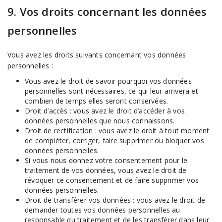
9. Vos droits concernant les données
personnelles
Vous avez les droits suivants concernant vos données
personnelles :
Vous avez le droit de savoir pourquoi vos données
personnelles sont nécessaires, ce qui leur arrivera et
combien de temps elles seront conservées.
Droit d’accès : vous avez le droit d’accéder à vos
données personnelles que nous connaissons.
Droit de rectification : vous avez le droit à tout moment
de compléter, corriger, faire supprimer ou bloquer vos
données personnelles.
Si vous nous donnez votre consentement pour le
traitement de vos données, vous avez le droit de
révoquer ce consentement et de faire supprimer vos
données personnelles.
Droit de transférer vos données : vous avez le droit de
demander toutes vos données personnelles au
responsable du traitement et de les transférer dans leur