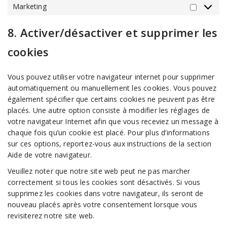
Marketing
8. Activer/désactiver et supprimer les
cookies
Vous pouvez utiliser votre navigateur internet pour supprimer
automatiquement ou manuellement les cookies. Vous pouvez
également spécifier que certains cookies ne peuvent pas être
placés. Une autre option consiste à modifier les réglages de
votre navigateur Internet afin que vous receviez un message à
chaque fois qu’un cookie est placé. Pour plus d’informations
sur ces options, reportez-vous aux instructions de la section
Aide de votre navigateur.
Veuillez noter que notre site web peut ne pas marcher
correctement si tous les cookies sont désactivés. Si vous
supprimez les cookies dans votre navigateur, ils seront de
nouveau placés après votre consentement lorsque vous
revisiterez notre site web.