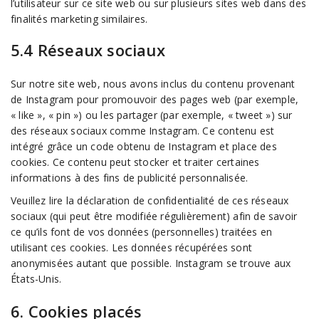
l’utilisateur sur ce site web ou sur plusieurs sites web dans des
finalités marketing similaires.
5.4 Réseaux sociaux
Sur notre site web, nous avons inclus du contenu provenant
de Instagram pour promouvoir des pages web (par exemple,
« like », « pin ») ou les partager (par exemple, « tweet ») sur
des réseaux sociaux comme Instagram. Ce contenu est
intégré grâce un code obtenu de Instagram et place des
cookies. Ce contenu peut stocker et traiter certaines
informations à des fins de publicité personnalisée.
Veuillez lire la déclaration de confidentialité de ces réseaux
sociaux (qui peut être modifiée régulièrement) afin de savoir
ce qu’ils font de vos données (personnelles) traitées en
utilisant ces cookies. Les données récupérées sont
anonymisées autant que possible. Instagram se trouve aux
États-Unis.
6. Cookies placés