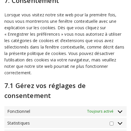
7. Consentement
Lorsque vous visitez notre site web pour la première fois,
nous vous montrerons une fenêtre contextuelle avec une
explication sur les cookies. Dès que vous cliquez sur
« Enregistrer les préférences » vous nous autorisez à utiliser
les catégories de cookies et d’extensions que vous avez
sélectionnés dans la fenêtre contextuelle, comme décrit dans
la présente politique de cookies. Vous pouvez désactiver
l’utilisation des cookies via votre navigateur, mais veuillez
noter que notre site web pourrait ne plus fonctionner
correctement.
7.1 Gérez vos réglages de
consentement
Fonctionnel
Toujours activé
Statistiques