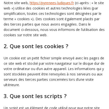
Notre site web,
https://pyrenees-ludiques.fr
(ci-après : « le site
web ») utilise des cookies et autres technologies liées (par
simplification, toutes ces technologies sont désignées par le
terme « cookies »). Des cookies sont également placés par
des tierces parties que nous avons engagées. Dans le
document ci-dessous, nous vous informons de l’utilisation des
cookies sur notre site web.
2. Que sont les cookies ?
Un cookie est un petit fichier simple envoyé avec les pages de
ce site web et stocké par votre navigateur sur le disque dur de
votre ordinateur ou d’un autre appareil. Les informations qui y
sont stockées peuvent être renvoyées à nos serveurs ou aux
serveurs des tierces parties concernées lors d’une visite
ultérieure.
3. Que sont les scripts ?
Un script est un élément de code utilisé pour que notre site