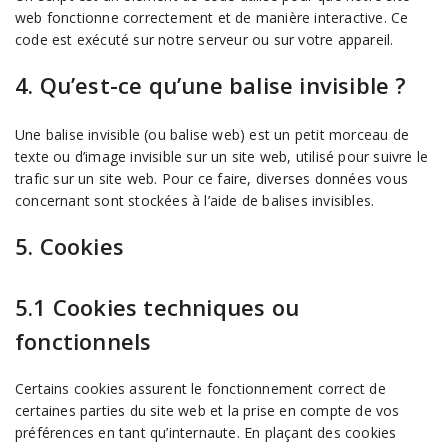
web fonctionne correctement et de manière interactive. Ce
code est exécuté sur notre serveur ou sur votre appareil.
4. Qu’est-ce qu’une balise invisible ?
Une balise invisible (ou balise web) est un petit morceau de
texte ou d’image invisible sur un site web, utilisé pour suivre le
trafic sur un site web. Pour ce faire, diverses données vous
concernant sont stockées à l’aide de balises invisibles.
5. Cookies
5.1 Cookies techniques ou
fonctionnels
Certains cookies assurent le fonctionnement correct de
certaines parties du site web et la prise en compte de vos
préférences en tant qu’internaute. En plaçant des cookies