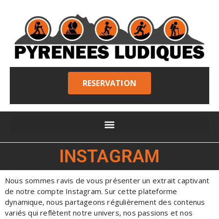
RESERVATION
INSTAGRAM
Nous sommes ravis de vous présenter un extrait captivant
de notre compte Instagram. Sur cette plateforme
dynamique, nous partageons régulièrement des contenus
variés qui reflètent notre univers, nos passions et nos