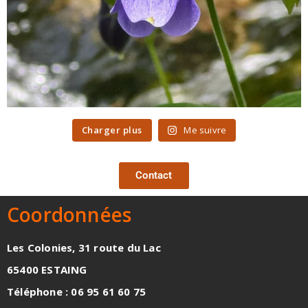
Charger plus
Me suivre
Contact
Coordonnées
Les Colonies, 31 route du Lac
65400 ESTAING
Téléphone : 06 95 61 60 75