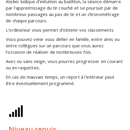
Atelier ludique d’initiation au biathlon, la séance démarre
par l’apprentissage du tir couché et se poursuit par de
nombreux passages au pas de tir et un chronométrage
de chaque parcours.
L’ordinateur vous permet d’obtenir vos classements
Vous pouvez venir vous défier en famille, entre amis ou
entre collègues sur un parcours que vous aurez
l’occasion de réaliser de nombreuses fois.
Avec ou sans neige, vous pourrez progresser en courant
ou en raquettes.
En cas de mauvais temps, un report à l’intérieur peut
être éventuellement programmé.
Niveau requis