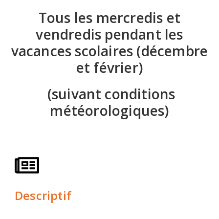
Tous les mercredis et
vendredis pendant les
vacances scolaires (décembre
et février)
(suivant conditions
météorologiques)
Descriptif