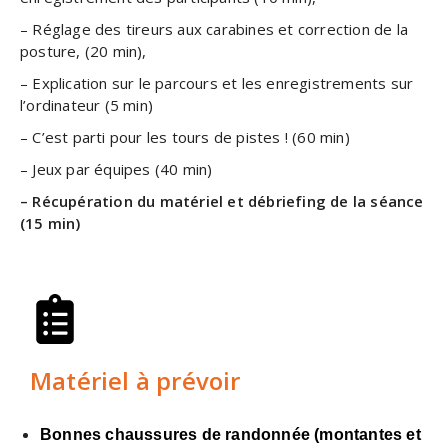
– Réglage des tireurs aux carabines et correction de la
posture, (20 min),
– Explication sur le parcours et les enregistrements sur
l’ordinateur (5 min)
– C’est parti pour les tours de pistes ! (60 min)
– Jeux par équipes (40 min)
– Récupération du matériel et débriefing de la séance
(15 min)
Matériel à prévoir
B
onnes chaussures de randonnée (montantes et