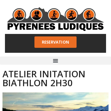
RESERVATION
ATELIER INITATION
BIATHLON 2H30