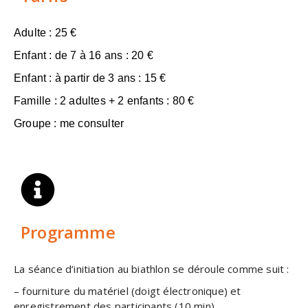
Adulte : 25 €
Enfant : de 7 à 16 ans : 20 €
Enfant : à partir de 3 ans : 15 €
Famille : 2 adultes + 2 enfants : 80 €
Groupe : me consulter
Programme
La séance d’initiation au biathlon se déroule comme suit :
– fourniture du matériel (doigt électronique) et
enregistrement des participants (10 min),