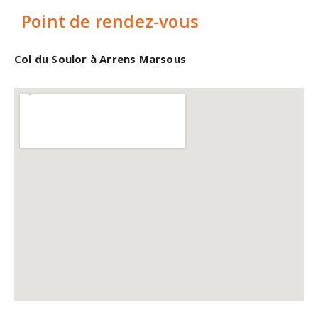
Point de rendez-vous
Col du Soulor à Arrens Marsous