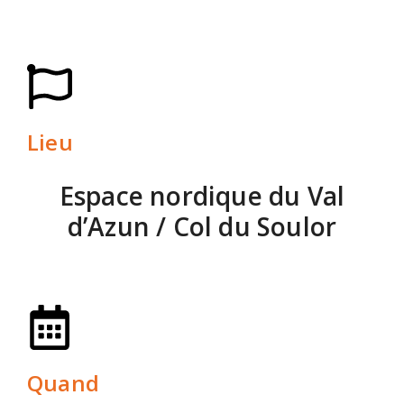
Lieu
Espace nordique du Val
d’Azun / Col du Soulor
Quand