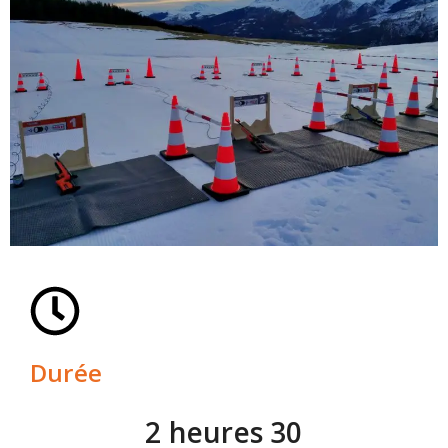
Durée
2 heures 30