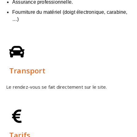
Assurance professionnelle.
Fourniture du matériel (doigt électronique, carabine,
…)
Transport
Le rendez-vous se fait directement sur le site.
Tarifs