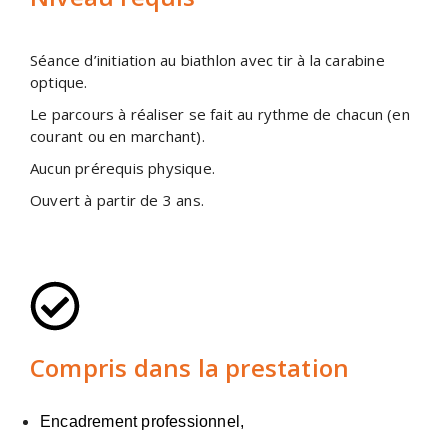
Séance d’initiation au biathlon avec tir à la carabine
optique.
Le parcours à réaliser se fait au rythme de chacun (en
courant ou en marchant).
Aucun prérequis physique.
Ouvert à partir de 3 ans.
Compris dans la prestation
Encadrement professionnel,